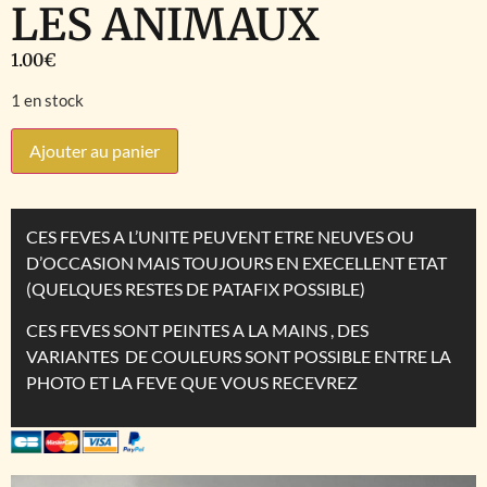
LES ANIMAUX
1.00
€
1 en stock
Ajouter au panier
CES FEVES A L’UNITE PEUVENT ETRE NEUVES OU
D’OCCASION MAIS TOUJOURS EN EXECELLENT ETAT
(QUELQUES RESTES DE PATAFIX POSSIBLE)
CES FEVES SONT PEINTES A LA MAINS , DES
VARIANTES DE COULEURS SONT POSSIBLE ENTRE LA
PHOTO ET LA FEVE QUE VOUS RECEVREZ