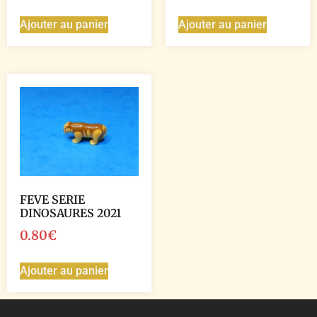
Ajouter au panier
Ajouter au panier
FEVE SERIE
DINOSAURES 2021
0.80
€
Ajouter au panier