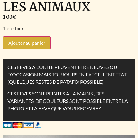
LES ANIMAUX
1.00
€
1 en stock
Ajouter au panier
CES FEVES A L’UNITE PEUVENT ETRE NEUVES OU
D’OCCASION MAIS TOUJOURS EN EXECELLENT ETAT
(QUELQUES RESTES DE PATAFIX POSSIBLE)
CES FEVES SONT PEINTES A LA MAINS , DES
VARIANTES DE COULEURS SONT POSSIBLE ENTRE LA
PHOTO ET LA FEVE QUE VOUS RECEVREZ