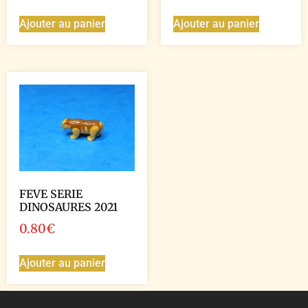
Ajouter au panier
Ajouter au panier
FEVE SERIE
DINOSAURES 2021
0.80
€
Ajouter au panier