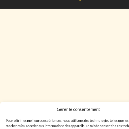
Gérer le consentement
Pour offrir les meilleures expériences, nous utilisons des technologies telles que le
stocker et/ou accéder aux informations des appareils. Le fait de consentir à ces te