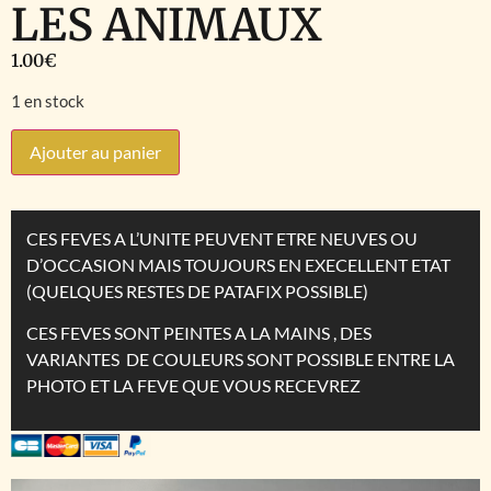
LES ANIMAUX
1.00
€
1 en stock
Ajouter au panier
CES FEVES A L’UNITE PEUVENT ETRE NEUVES OU
D’OCCASION MAIS TOUJOURS EN EXECELLENT ETAT
(QUELQUES RESTES DE PATAFIX POSSIBLE)
CES FEVES SONT PEINTES A LA MAINS , DES
VARIANTES DE COULEURS SONT POSSIBLE ENTRE LA
PHOTO ET LA FEVE QUE VOUS RECEVREZ