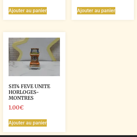
Ajouter au panier
Ajouter au panier
S1T4 FEVE UNITE
HORLOGES-
MONTRES
1.00
€
Ajouter au panier