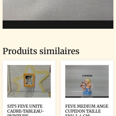
Produits similaires
S1T5 FEVE UNITE
FEVE MEDIUM ANGE
CADRE-TABLEAU-
CUPIDON TAILLE