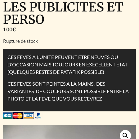
LES PUBLICITES ET
PERSO
1.00
€
Rupture de stock
CES FEVES A L’UNITE PEUVENT ETRE NEUVES OU
D’OCCASION MAIS TOUJOURS EN EXECELLENT ETAT
(QUELQUES RESTES DE PATAFIX POSSIBLE)
CES FEVES SONT PEINTES A LA MAINS , DES
VARIANTES DE COULEURS SONT POSSIBLE ENTRE LA
PHOTO ET LA FEVE QUE VOUS RECEVREZ