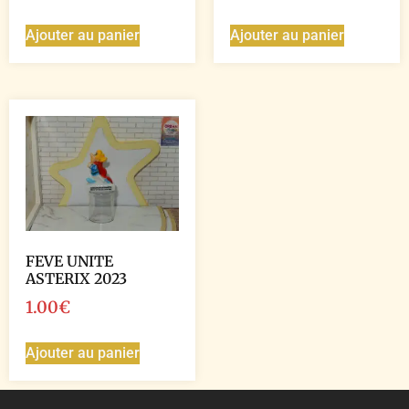
Ajouter au panier
Ajouter au panier
FEVE UNITE
ASTERIX 2023
1.00
€
Ajouter au panier