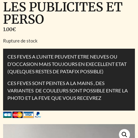
LES PUBLICITES ET
PERSO
1.00
€
Rupture de stock
CES FEVES A L’UNITE PEUVENT ETRE NEUVES OU
D’OCCASION MAIS TOUJOURS EN EXECELLENT ETAT
(QUELQUES RESTES DE PATAFIX POSSIBLE)
CES FEVES SONT PEINTES A LA MAINS , DES
VARIANTES DE COULEURS SONT POSSIBLE ENTRE LA
PHOTO ET LA FEVE QUE VOUS RECEVREZ