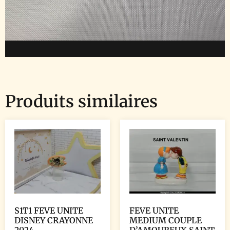
Produits similaires
S1T1 FEVE UNITE
FEVE UNITE
DISNEY CRAYONNE
MEDIUM COUPLE