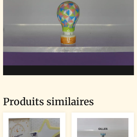
Produits similaires