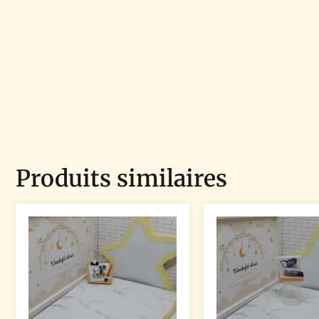
Produits similaires