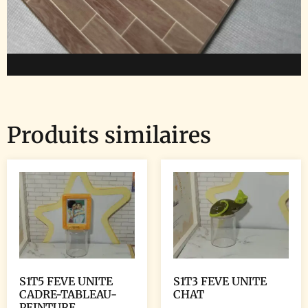
Produits similaires
S1T5 FEVE UNITE
S1T3 FEVE UNITE
CADRE-TABLEAU-
CHAT
PEINTURE