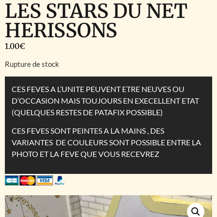
LES STARS DU NET
HERISSONS
1.00
€
Rupture de stock
CES FEVES A L’UNITE PEUVENT ETRE NEUVES OU
D’OCCASION MAIS TOUJOURS EN EXECELLENT ETAT
(QUELQUES RESTES DE PATAFIX POSSIBLE)
CES FEVES SONT PEINTES A LA MAINS , DES
VARIANTES DE COULEURS SONT POSSIBLE ENTRE LA
PHOTO ET LA FEVE QUE VOUS RECEVREZ