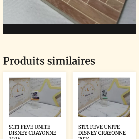
Produits similaires
S1T1 FEVE UNITE
S1T1 FEVE UNITE
DISNEY CRAYONNE
DISNEY CRAYONNE
2024
2024