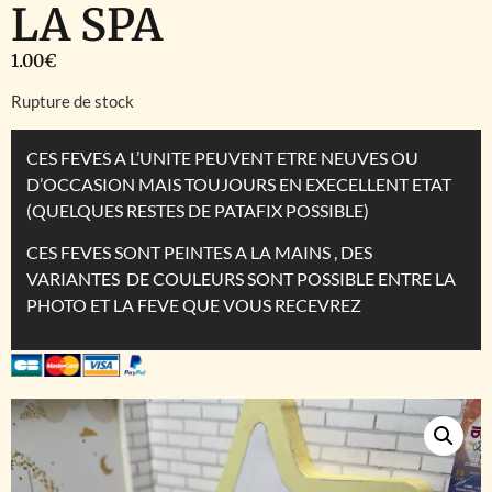
LA SPA
1.00
€
Rupture de stock
CES FEVES A L’UNITE PEUVENT ETRE NEUVES OU
D’OCCASION MAIS TOUJOURS EN EXECELLENT ETAT
(QUELQUES RESTES DE PATAFIX POSSIBLE)
CES FEVES SONT PEINTES A LA MAINS , DES
VARIANTES DE COULEURS SONT POSSIBLE ENTRE LA
PHOTO ET LA FEVE QUE VOUS RECEVREZ