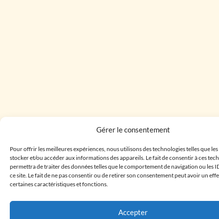
Gérer le consentement
Pour offrir les meilleures expériences, nous utilisons des technologies telles que le
stocker et/ou accéder aux informations des appareils. Le fait de consentir à ces te
permettra de traiter des données telles que le comportement de navigation ou les I
ce site. Le fait de ne pas consentir ou de retirer son consentement peut avoir un effe
certaines caractéristiques et fonctions.
Accepter