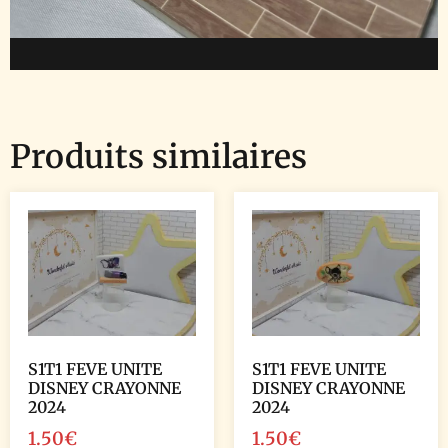
Produits similaires
S1T1 FEVE UNITE
S1T1 FEVE UNITE
DISNEY CRAYONNE
DISNEY CRAYONNE
2024
2024
1.50
€
1.50
€