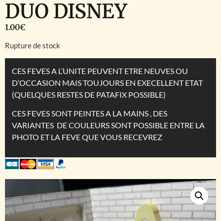
DUO DISNEY
1.00
€
Rupture de stock
CES FEVES A L’UNITE PEUVENT ETRE NEUVES OU
D’OCCASION MAIS TOUJOURS EN EXECELLENT ETAT
(QUELQUES RESTES DE PATAFIX POSSIBLE)
CES FEVES SONT PEINTES A LA MAINS , DES
VARIANTES DE COULEURS SONT POSSIBLE ENTRE LA
PHOTO ET LA FEVE QUE VOUS RECEVREZ