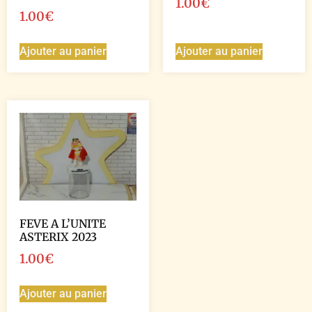
1.00
€
1.00
€
Ajouter au panier
Ajouter au panier
FEVE A L’UNITE
ASTERIX 2023
1.00
€
Ajouter au panier