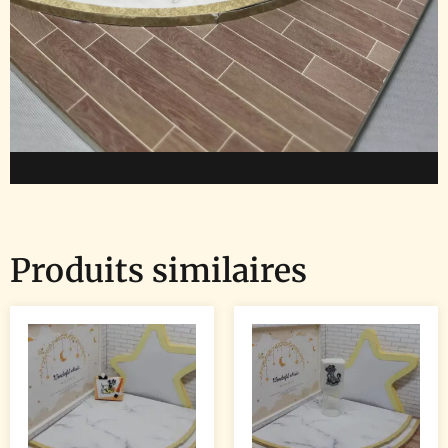
Produits similaires