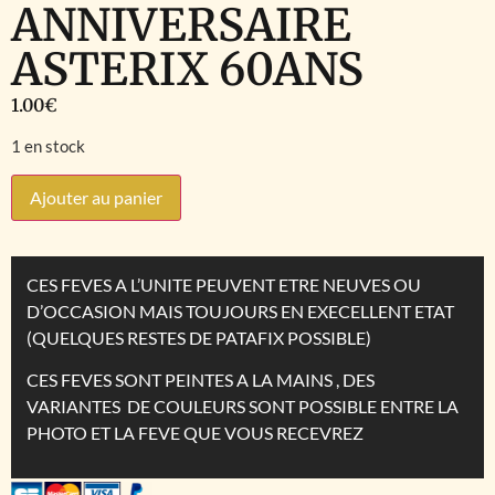
ANNIVERSAIRE
ASTERIX 60ANS
1.00
€
1 en stock
Ajouter au panier
CES FEVES A L’UNITE PEUVENT ETRE NEUVES OU
D’OCCASION MAIS TOUJOURS EN EXECELLENT ETAT
(QUELQUES RESTES DE PATAFIX POSSIBLE)
CES FEVES SONT PEINTES A LA MAINS , DES
VARIANTES DE COULEURS SONT POSSIBLE ENTRE LA
PHOTO ET LA FEVE QUE VOUS RECEVREZ