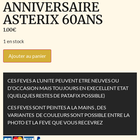
ANNIVERSAIRE
ASTERIX 60ANS
1.00
€
1 en stock
Ajouter au panier
CES FEVES A L’UNITE PEUVENT ETRE NEUVES OU
D’OCCASION MAIS TOUJOURS EN EXECELLENT ETAT
(QUELQUES RESTES DE PATAFIX POSSIBLE)
CES FEVES SONT PEINTES A LA MAINS , DES
VARIANTES DE COULEURS SONT POSSIBLE ENTRE LA
PHOTO ET LA FEVE QUE VOUS RECEVREZ