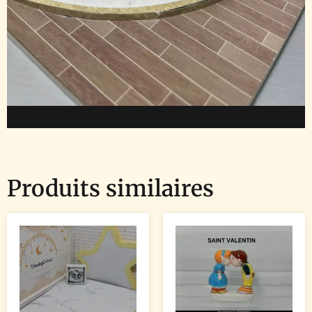
Produits similaires