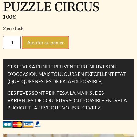
PUZZLE CIRCUS
1.00
€
2 en stock
Ajouter au panier
CES FEVES A L’UNITE PEUVENT ETRE NEUVES OU
D’OCCASION MAIS TOUJOURS EN EXECELLENT ETAT
(QUELQUES RESTES DE PATAFIX POSSIBLE)
CES FEVES SONT PEINTES A LA MAINS , DES
VARIANTES DE COULEURS SONT POSSIBLE ENTRE LA
PHOTO ET LA FEVE QUE VOUS RECEVREZ