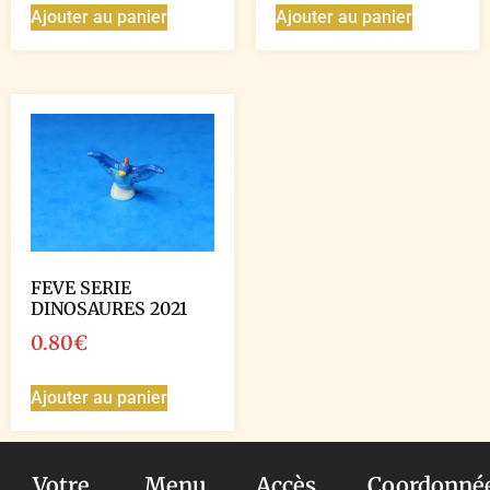
Ajouter au panier
Ajouter au panier
FEVE SERIE
DINOSAURES 2021
0.80
€
Ajouter au panier
Votre
Menu
Accès
Coordonné