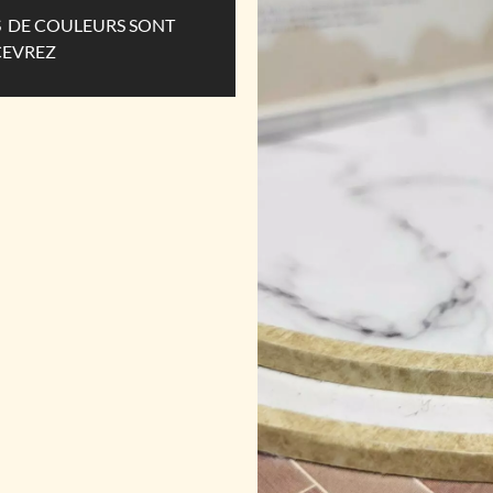
ES DE COULEURS SONT
CEVREZ