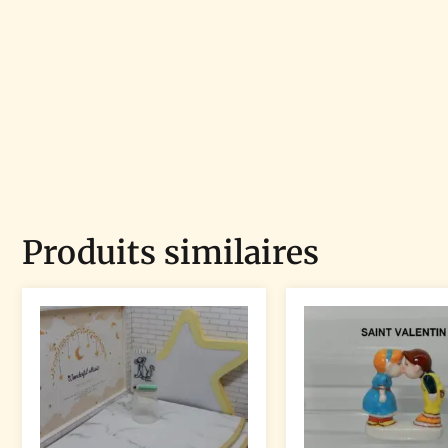
Produits similaires