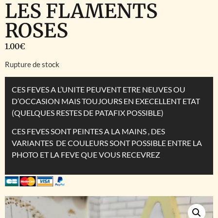
LES FLAMENTS
ROSES
1.00
€
Rupture de stock
CES FEVES A L’UNITE PEUVENT ETRE NEUVES OU
D’OCCASION MAIS TOUJOURS EN EXECELLENT ETAT
(QUELQUES RESTES DE PATAFIX POSSIBLE)
CES FEVES SONT PEINTES A LA MAINS , DES
VARIANTES DE COULEURS SONT POSSIBLE ENTRE LA
PHOTO ET LA FEVE QUE VOUS RECEVREZ