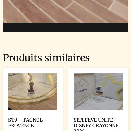
Produits similaires
ST9 – PAGNOL
S1T1 FEVE UNITE
PROVENCE
DISNEY CRAYONNE