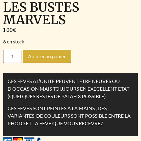
LES BUSTES
MARVELS
1.00
€
6 en stock
Ajouter au panier
CES FEVES A L’UNITE PEUVENT ETRE NEUVES OU
D’OCCASION MAIS TOUJOURS EN EXECELLENT ETAT
(QUELQUES RESTES DE PATAFIX POSSIBLE)
CES FEVES SONT PEINTES A LA MAINS , DES
VARIANTES DE COULEURS SONT POSSIBLE ENTRE LA
PHOTO ET LA FEVE QUE VOUS RECEVREZ