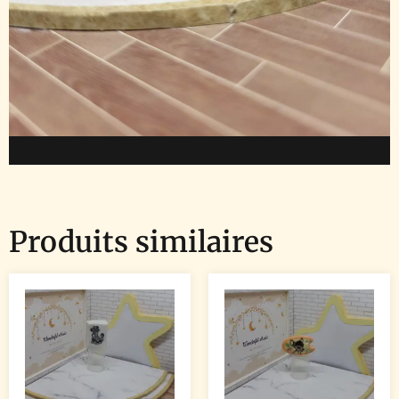
Produits similaires