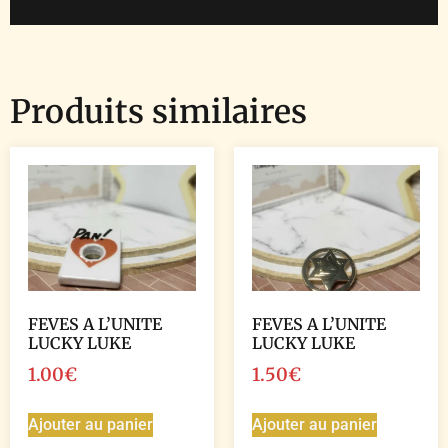
Produits similaires
FEVES A L’UNITE
FEVES A L’UNITE
LUCKY LUKE
LUCKY LUKE
1.00
€
1.50
€
Ajouter au panier
Ajouter au panier