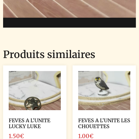
Produits similaires
FEVES A L’UNITE
FEVES A L’UNITE LES
LUCKY LUKE
CHOUETTES
1.50
€
1.00
€