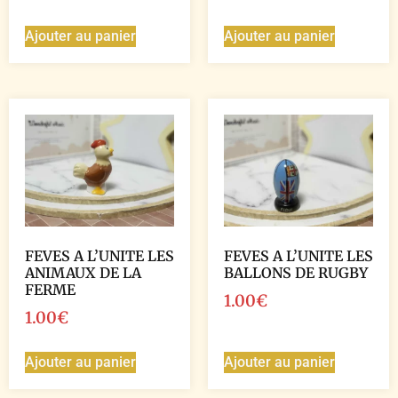
Ajouter au panier
Ajouter au panier
FEVES A L’UNITE LES
FEVES A L’UNITE LES
ANIMAUX DE LA
BALLONS DE RUGBY
FERME
1.00
€
1.00
€
Ajouter au panier
Ajouter au panier