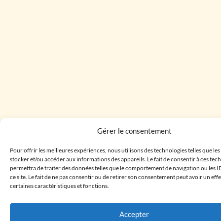
Gérer le consentement
Pour offrir les meilleures expériences, nous utilisons des technologies telles que le
stocker et/ou accéder aux informations des appareils. Le fait de consentir à ces te
permettra de traiter des données telles que le comportement de navigation ou les I
ce site. Le fait de ne pas consentir ou de retirer son consentement peut avoir un effe
certaines caractéristiques et fonctions.
Accepter