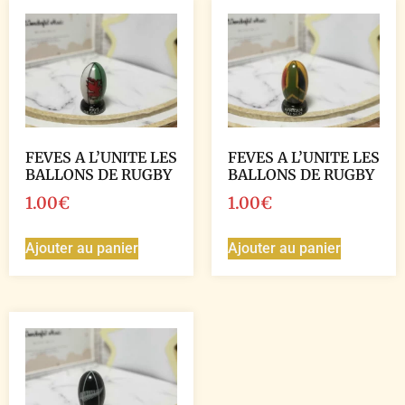
FEVES A L’UNITE LES
FEVES A L’UNITE LES
BALLONS DE RUGBY
BALLONS DE RUGBY
1.00
€
1.00
€
Ajouter au panier
Ajouter au panier