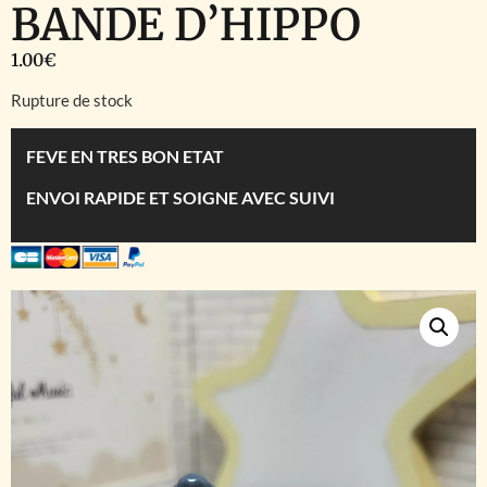
BANDE D’HIPPO
1.00
€
Rupture de stock
FEVE EN TRES BON ETAT
ENVOI RAPIDE ET SOIGNE AVEC SUIVI