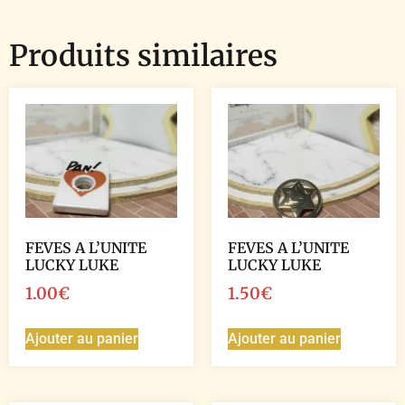
Produits similaires
FEVES A L’UNITE
FEVES A L’UNITE
LUCKY LUKE
LUCKY LUKE
1.00
€
1.50
€
Ajouter au panier
Ajouter au panier