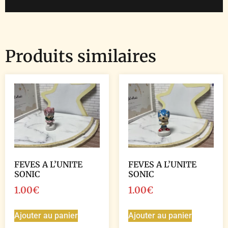
Produits similaires
FEVES A L’UNITE
FEVES A L’UNITE
SONIC
SONIC
1.00
€
1.00
€
Ajouter au panier
Ajouter au panier