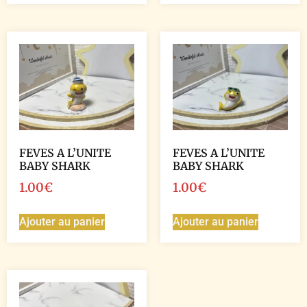
FEVES A L’UNITE
FEVES A L’UNITE
BABY SHARK
BABY SHARK
1.00
€
1.00
€
Ajouter au panier
Ajouter au panier