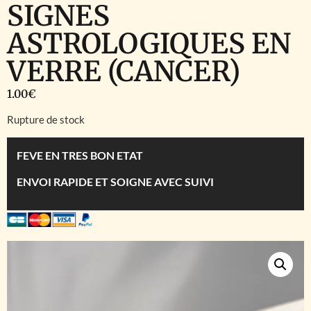
SIGNES
ASTROLOGIQUES EN
VERRE (CANCER)
1.00
€
Rupture de stock
FEVE EN TRES BON ETAT
ENVOI RAPIDE ET SOIGNE AVEC SUIVI