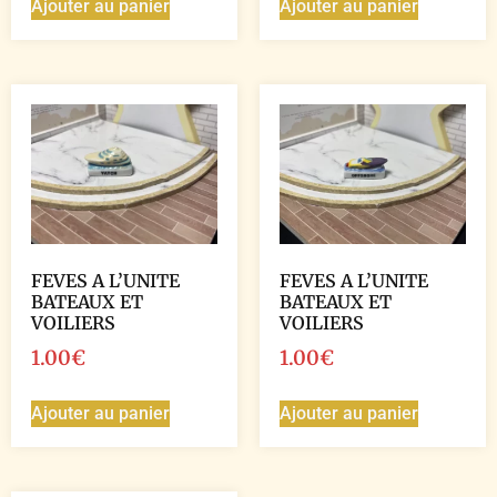
Ajouter au panier
Ajouter au panier
FEVES A L’UNITE
FEVES A L’UNITE
BATEAUX ET
BATEAUX ET
VOILIERS
VOILIERS
1.00
€
1.00
€
Ajouter au panier
Ajouter au panier