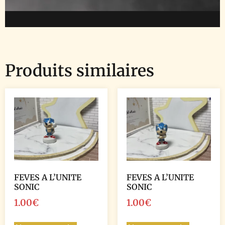
Produits similaires
FEVES A L’UNITE
FEVES A L’UNITE
SONIC
SONIC
1.00
€
1.00
€