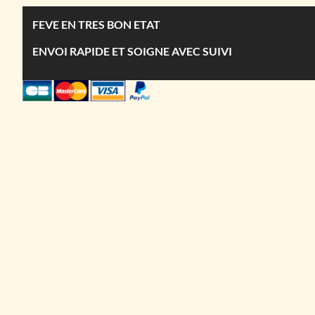
FEVE EN TRES BON ETAT
ENVOI RAPIDE ET SOIGNE AVEC SUIVI