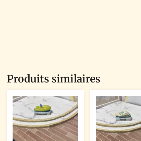
Produits similaires