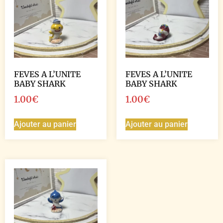
FEVES A L’UNITE
FEVES A L’UNITE
BABY SHARK
BABY SHARK
1.00
€
1.00
€
Ajouter au panier
Ajouter au panier