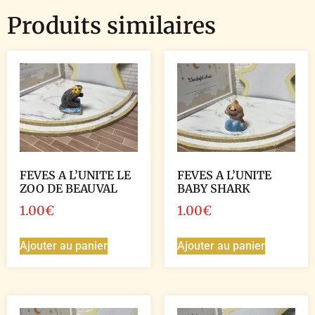
Produits similaires
FEVES A L’UNITE LE
FEVES A L’UNITE
ZOO DE BEAUVAL
BABY SHARK
1.00
€
1.00
€
Ajouter au panier
Ajouter au panier