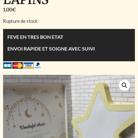
1.00
€
Rupture de stock
FEVE EN TRES BON ETAT
ENVOI RAPIDE ET SOIGNE AVEC SUIVI