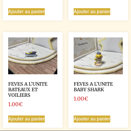
Ajouter au panier
Ajouter au panier
FEVES A L’UNITE
FEVES A L’UNITE
BATEAUX ET
BABY SHARK
VOILIERS
1.00
€
1.00
€
Ajouter au panier
Ajouter au panier