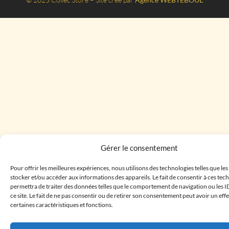
Gérer le consentement
Pour offrir les meilleures expériences, nous utilisons des technologies telles que le
stocker et/ou accéder aux informations des appareils. Le fait de consentir à ces te
permettra de traiter des données telles que le comportement de navigation ou les I
ce site. Le fait de ne pas consentir ou de retirer son consentement peut avoir un effe
certaines caractéristiques et fonctions.