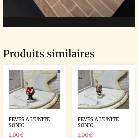
Produits similaires
FEVES A L’UNITE
FEVES A L’UNITE
SONIC
SONIC
1.00
€
1.00
€