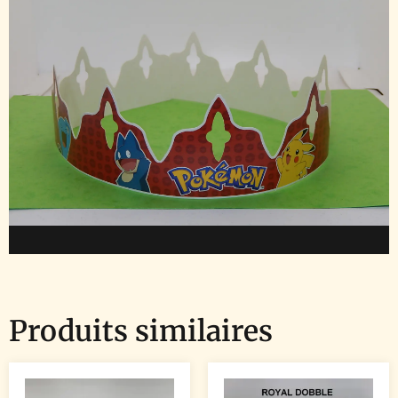
Produits similaires