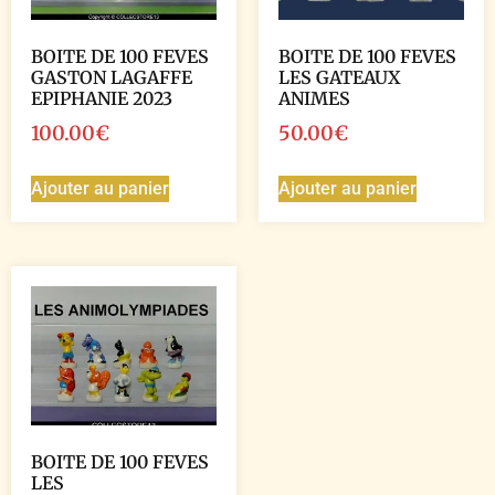
BOITE DE 100 FEVES
BOITE DE 100 FEVES
GASTON LAGAFFE
LES GATEAUX
EPIPHANIE 2023
ANIMES
100.00
€
50.00
€
Ajouter au panier
Ajouter au panier
BOITE DE 100 FEVES
LES