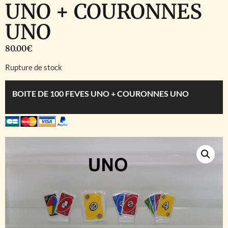
UNO + COURONNES
UNO
80.00
€
Rupture de stock
BOITE DE 100 FEVES UNO + COURONNES UNO