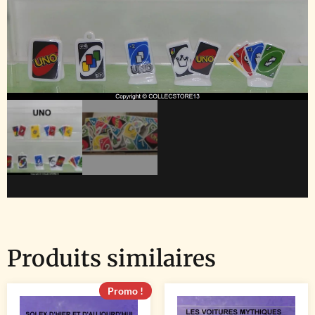
Produits similaires
Promo !