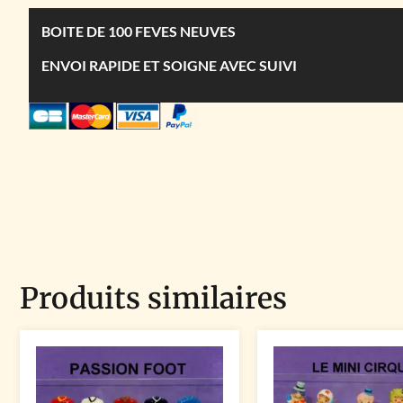
BOITE DE 100 FEVES NEUVES
ENVOI RAPIDE ET SOIGNE AVEC SUIVI
Produits similaires