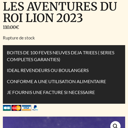
LES AVENTURES DU
ROI LION 2023
110.00
€
Rupture de stock
BOITES DE 100 FEVES NEUVES DEJA TRIEES ( SERIES
COMPLETES GARANTIES)
IDEAL REVENDEURS OU BOULANGERS
CONFORME A UNE UTILISATION ALIMENTAIRE
JE FOURNIS UNE FACTURE SI NECESSAIRE