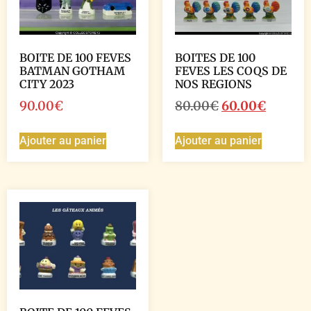
BOITE DE 100 FEVES
BOITES DE 100
BATMAN GOTHAM
FEVES LES COQS DE
CITY 2023
NOS REGIONS
90.00
€
80.00
€
60.00
€
Ajouter au panier
Ajouter au panier