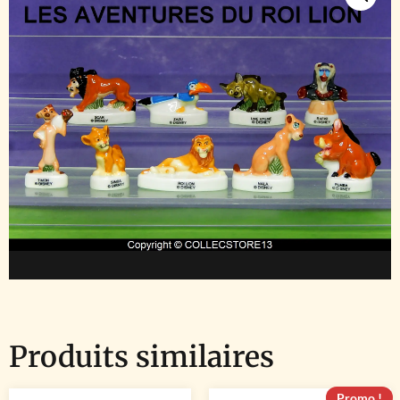
Produits similaires
Promo !