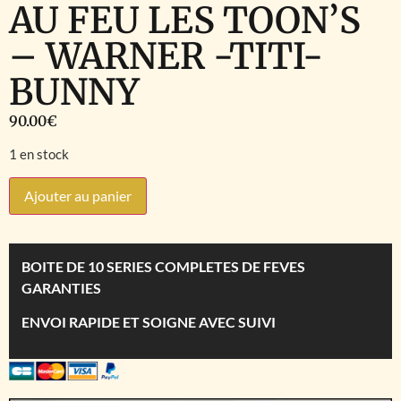
AU FEU LES TOON’S
– WARNER -TITI-
BUNNY
90.00
€
1 en stock
Ajouter au panier
BOITE DE 10 SERIES COMPLETES DE FEVES
GARANTIES
ENVOI RAPIDE ET SOIGNE AVEC SUIVI