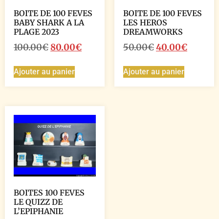
BOITE DE 100 FEVES
BOITE DE 100 FEVES
BABY SHARK A LA
LES HEROS
PLAGE 2023
DREAMWORKS
100.00
€
80.00
€
50.00
€
40.00
€
Ajouter au panier
Ajouter au panier
BOITES 100 FEVES
LE QUIZZ DE
L’EPIPHANIE