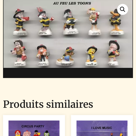
Produits similaires